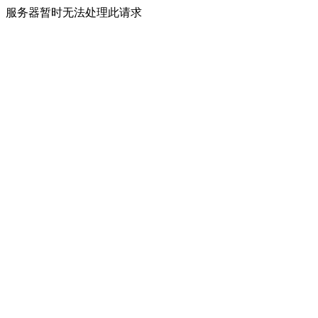
服务器暂时无法处理此请求