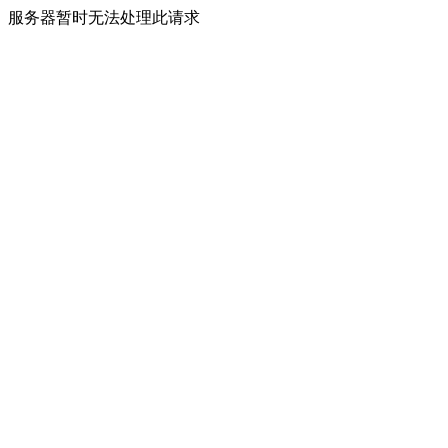
服务器暂时无法处理此请求