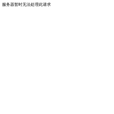
服务器暂时无法处理此请求