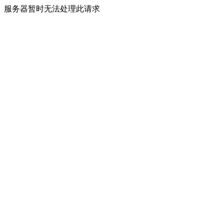
服务器暂时无法处理此请求